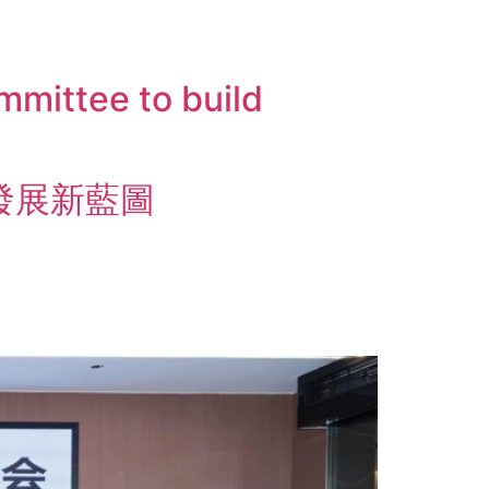
mmittee to build
發展新藍圖