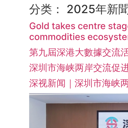
分类：
2025年新
Gold takes centre stag
commodities ecosyst
第九屆深港大數據交流活
深圳市海峡两岸交流促进
深视新闻｜深圳市海峡