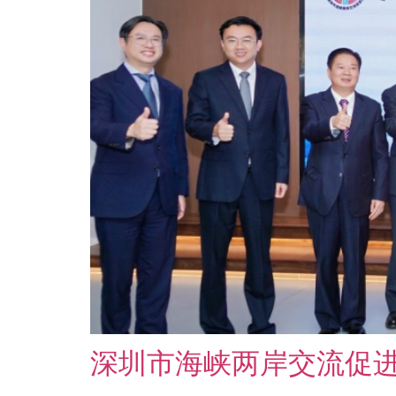
深圳市海峡两岸交流促进