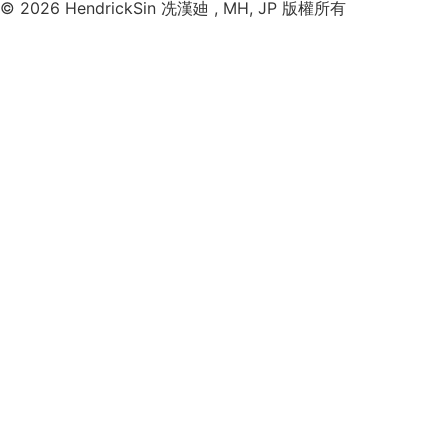
© 2026 HendrickSin 冼漢廸 , MH, JP 版權所有