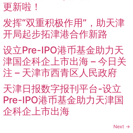
更新啦！
发挥“双重积极作用”，助天津
开局起步拓津港合作新路
设立Pre-IPO港币基金助力天
津国企科企上市出海 – 今日关
注 – 天津市西青区人民政府
天津日报数字报刊平台-设立
Pre-IPO港币基金助力天津国
企科企上市出海
Next
→