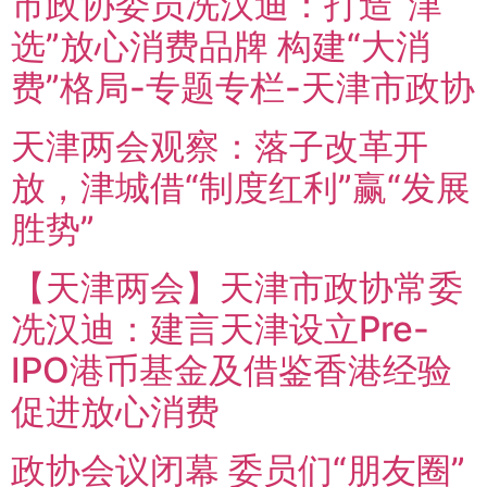
市政协委员冼汉迪：打造“津
选”放心消费品牌 构建“大消
费”格局-专题专栏-天津市政协
天津两会观察：落子改革开
放，津城借“制度红利”赢“发展
胜势”
【天津两会】天津市政协常委
冼汉迪：建言天津设立Pre-
IPO港币基金及借鉴香港经验
促进放心消费
政协会议闭幕 委员们“朋友圈”