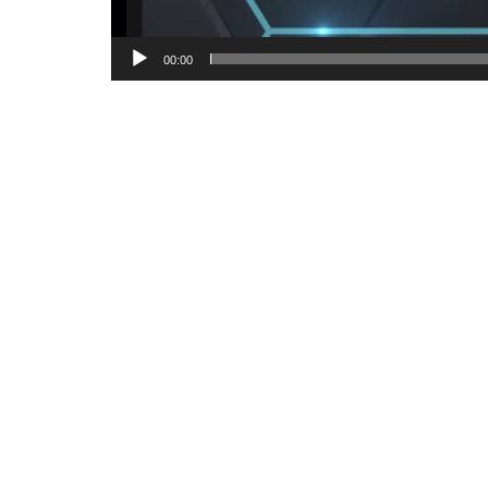
00:00