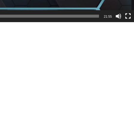
21:55