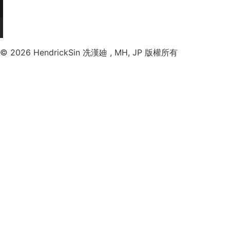
© 2026 HendrickSin 冼漢廸 , MH, JP 版權所有