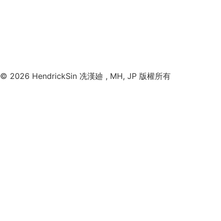
© 2026 HendrickSin 冼漢廸 , MH, JP 版權所有